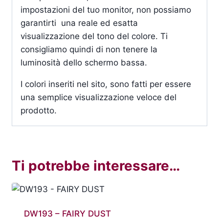
impostazioni del tuo monitor, non possiamo
garantirti una reale ed esatta
visualizzazione del tono del colore. Ti
consigliamo quindi di non tenere la
luminosità dello schermo bassa.
I colori inseriti nel sito, sono fatti per essere
una semplice visualizzazione veloce del
prodotto.
Ti potrebbe interessare…
DW193 – FAIRY DUST