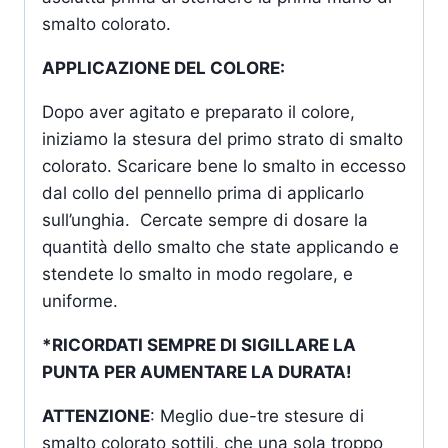
smalto colorato.
APPLICAZIONE DEL COLORE:
Dopo aver agitato e preparato il colore,
iniziamo la stesura del primo strato di smalto
colorato. Scaricare bene lo smalto in eccesso
dal collo del pennello prima di applicarlo
sull’unghia. Cercate sempre di dosare la
quantità dello smalto che state applicando e
stendete lo smalto in modo regolare, e
uniforme.
*RICORDATI SEMPRE DI SIGILLARE LA
PUNTA PER AUMENTARE LA DURATA!
ATTENZIONE
: Meglio due-tre stesure di
smalto colorato sottili, che una sola troppo