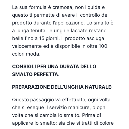
La sua formula è cremosa, non liquida e
questo ti permette di avere il controllo del
prodotto durante l’applicazione. Lo smalto è
a lunga tenuta, le unghie laccate restano
belle fino a 15 giorni, il prodotto asciuga
velocemente ed è disponibile in oltre 100
colori moda.
CONSIGLI PER UNA DURATA DELLO
SMALTO PERFETTA.
PREPARAZIONE DELL’UNGHIA NATURALE:
Questo passaggio va effettuato, ogni volta
che si esegue il servizio manicure, o ogni
volta che si cambia lo smalto. Prima di
applicare lo smalto: sia che si tratti di colore