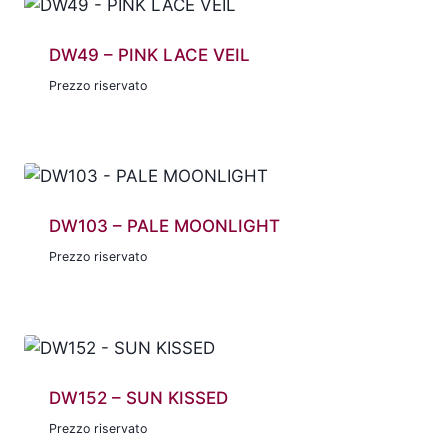
DW49 – PINK LACE VEIL
Prezzo riservato
DW103 – PALE MOONLIGHT
Prezzo riservato
DW152 – SUN KISSED
Prezzo riservato