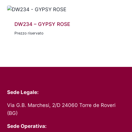
DW234 – GYPSY ROSE
Prezzo riservato
Sede Legale:
Via G.B. Marchesi, 2/D 24060 Torre de Roveri
(BG)
Sede Operativa: