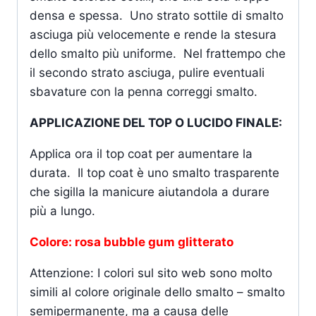
densa e spessa. Uno strato sottile di smalto
asciuga più velocemente e rende la stesura
dello smalto più uniforme. Nel frattempo che
il secondo strato asciuga, pulire eventuali
sbavature con la penna correggi smalto.
APPLICAZIONE DEL TOP O LUCIDO FINALE:
Applica ora il top coat per aumentare la
durata. Il top coat è uno smalto trasparente
che sigilla la manicure aiutandola a durare
più a lungo.
Colore: rosa bubble gum glitterato
Attenzione: I colori sul sito web sono molto
simili al colore originale dello smalto – smalto
semipermanente, ma a causa delle