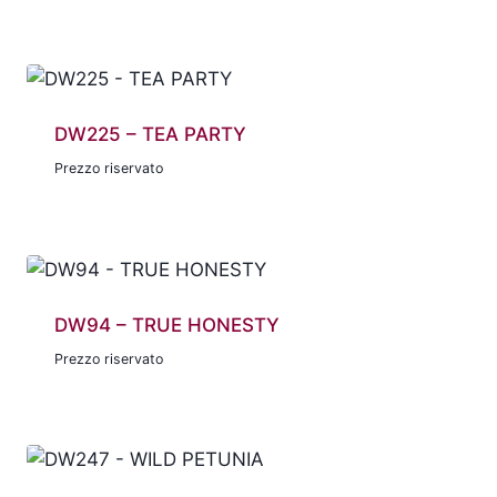
DW225 – TEA PARTY
Prezzo riservato
DW94 – TRUE HONESTY
Prezzo riservato