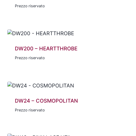
Prezzo riservato
DW200 – HEARTTHROBE
Prezzo riservato
DW24 – COSMOPOLITAN
Prezzo riservato