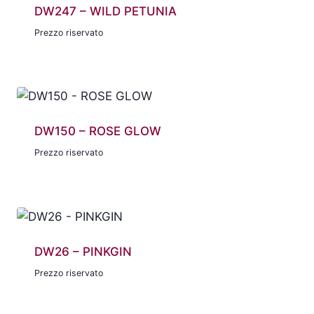
DW247 – WILD PETUNIA
Prezzo riservato
DW150 – ROSE GLOW
Prezzo riservato
DW26 – PINKGIN
Prezzo riservato