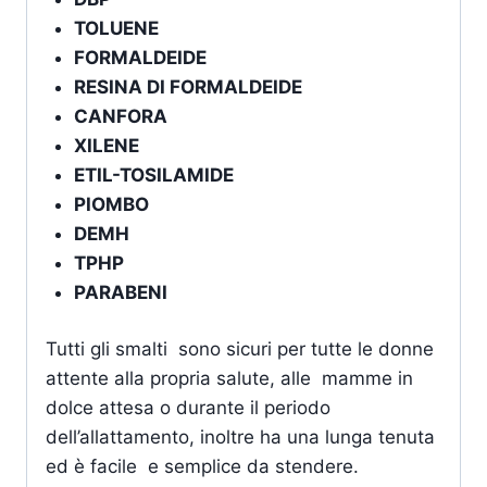
TOLUENE
FORMALDEIDE
RESINA DI FORMALDEIDE
CANFORA
XILENE
ETIL-TOSILAMIDE
PIOMBO
DEMH
TPHP
PARABENI
Tutti gli smalti sono sicuri per tutte le donne
attente alla propria salute, alle mamme in
dolce attesa o durante il periodo
dell’allattamento, inoltre ha una lunga tenuta
ed è facile e semplice da stendere.