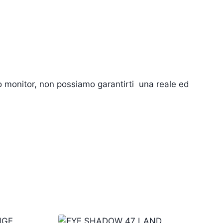
tuo monitor, non possiamo garantirti una reale ed