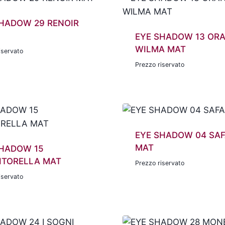
SHADOW 29 RENOIR
EYE SHADOW 13 OR
WILMA MAT
iservato
Prezzo riservato
EYE SHADOW 04 SAF
MAT
SHADOW 15
ITORELLA MAT
Prezzo riservato
iservato