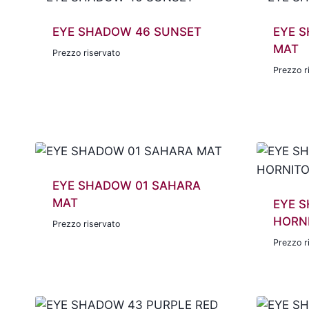
EYE SHADOW 46 SUNSET
EYE 
MAT
Prezzo riservato
Prezzo r
EYE SHADOW 01 SAHARA
MAT
EYE 
HORN
Prezzo riservato
Prezzo r