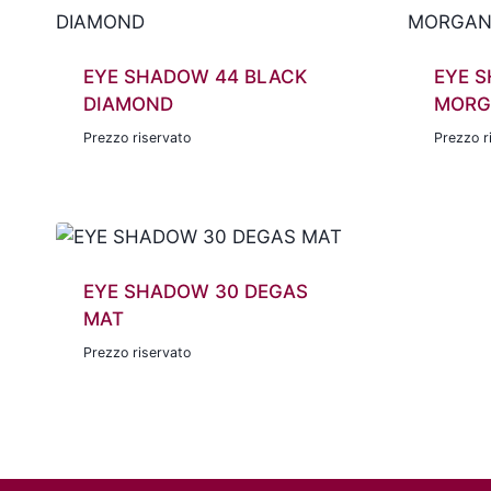
EYE SHADOW 44 BLACK
EYE 
DIAMOND
MORG
Prezzo riservato
Prezzo r
EYE SHADOW 30 DEGAS
MAT
Prezzo riservato