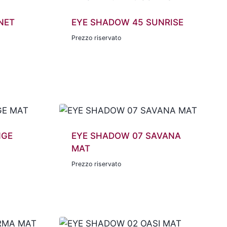
NET
EYE SHADOW 45 SUNRISE
Prezzo riservato
NGE
EYE SHADOW 07 SAVANA
MAT
Prezzo riservato