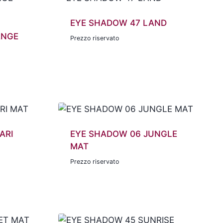
EYE SHADOW 47 LAND
ANGE
Prezzo riservato
ARI
EYE SHADOW 06 JUNGLE
MAT
Prezzo riservato