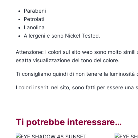
Parabeni
Petrolati
Lanolina
Allergeni e sono Nickel Tested.
Attenzione: I colori sul sito web sono molto simil
esatta visualizzazione del tono del colore.
Ti consigliamo quindi di non tenere la luminosità
I colori inseriti nel sito, sono fatti per essere un
Ti potrebbe interessare…