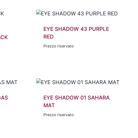
EYE SHADOW 43 PURPLE
RED
ACK
Prezzo riservato
GAS
EYE SHADOW 01 SAHARA
MAT
Prezzo riservato