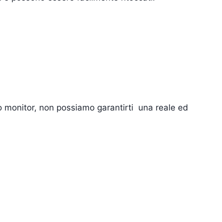
tuo monitor, non possiamo garantirti una reale ed