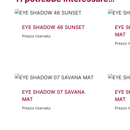
EYE SHADOW 46 SUNSET
EYE 
MAT
Prezzo riservato
Prezzo r
EYE SHADOW 07 SAVANA
EYE 
MAT
MAT
Prezzo riservato
Prezzo r