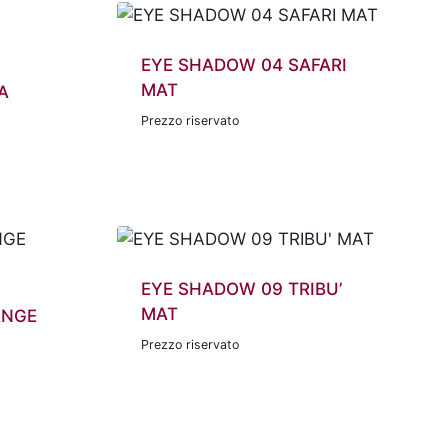
EYE SHADOW 04 SAFARI
MAT
A
Prezzo riservato
EYE SHADOW 09 TRIBU’
MAT
ANGE
Prezzo riservato