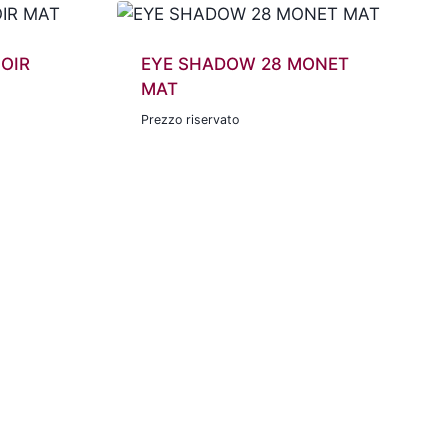
OIR
EYE SHADOW 28 MONET
MAT
Prezzo riservato