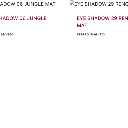
SHADOW 06 JUNGLE
EYE SHADOW 29 REN
MAT
iservato
Prezzo riservato