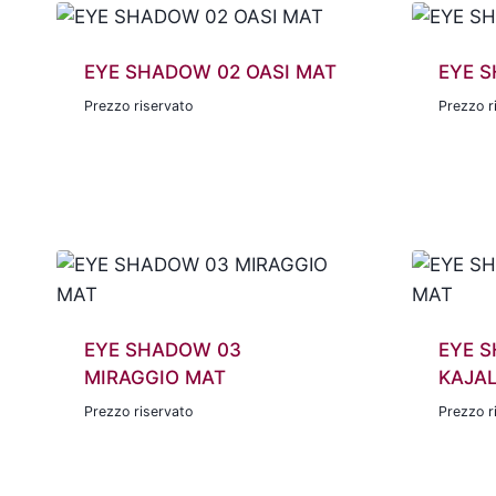
EYE SHADOW 02 OASI MAT
EYE 
Prezzo riservato
Prezzo r
EYE SHADOW 03
EYE S
MIRAGGIO MAT
KAJA
Prezzo riservato
Prezzo r