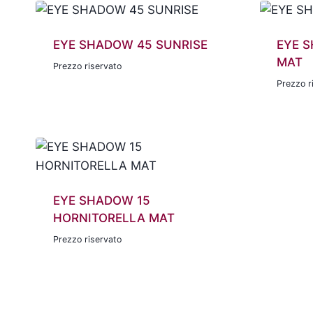
EYE SHADOW 45 SUNRISE
EYE 
MAT
Prezzo riservato
Prezzo r
EYE SHADOW 15
HORNITORELLA MAT
Prezzo riservato