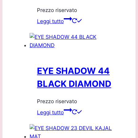
Prezzo riservato
Leggi tutto
EYE SHADOW 44
BLACK DIAMOND
Prezzo riservato
Leggi tutto