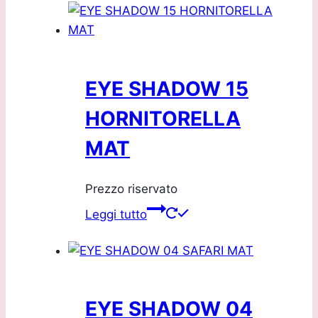
EYE SHADOW 15
HORNITORELLA
MAT
Prezzo riservato
Leggi tutto
EYE SHADOW 04