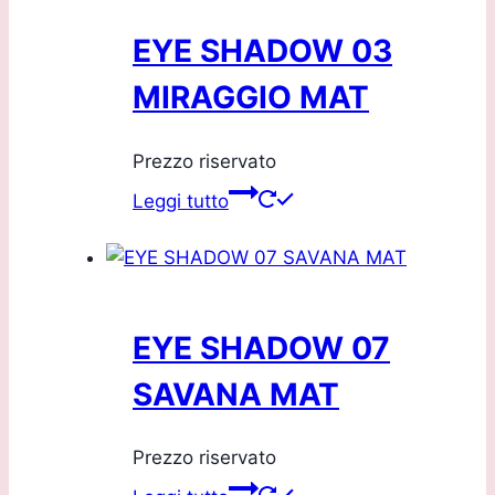
EYE SHADOW 03
MIRAGGIO MAT
Prezzo riservato
Leggi tutto
EYE SHADOW 07
SAVANA MAT
Prezzo riservato