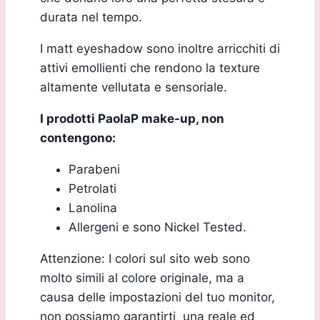
durata nel tempo.
I matt eyeshadow sono inoltre arricchiti di
attivi emollienti che rendono la texture
altamente vellutata e sensoriale.
I prodotti PaolaP make-up, non
contengono:
Parabeni
Petrolati
Lanolina
Allergeni e sono Nickel Tested.
Attenzione: I colori sul sito web sono
molto simili al colore originale, ma a
causa delle impostazioni del tuo monitor,
non possiamo garantirti una reale ed