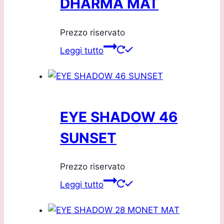
DHARMA MAT
Prezzo riservato
Leggi tutto
EYE SHADOW 46
SUNSET
Prezzo riservato
Leggi tutto