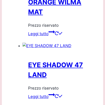
ORANGE WILMA
MAT
Prezzo riservato
Leggi tutto
EYE SHADOW 47
LAND
Prezzo riservato
Leggi tutto