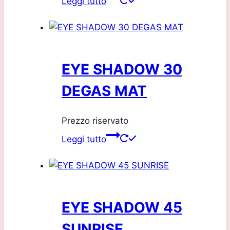
Leggi tutto
EYE SHADOW 30
DEGAS MAT
Prezzo riservato
Leggi tutto
EYE SHADOW 45
SUNRISE