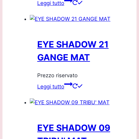
Leggi tutto
EYE SHADOW 21
GANGE MAT
Prezzo riservato
Leggi tutto
EYE SHADOW 09