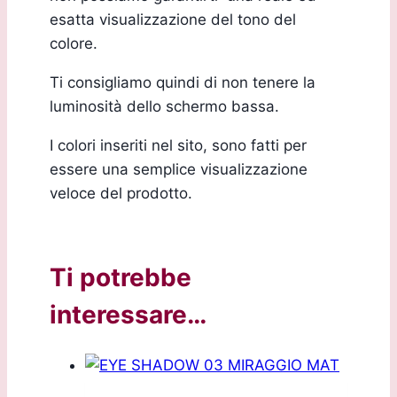
esatta visualizzazione del tono del
colore.
Ti consigliamo quindi di non tenere la
luminosità dello schermo bassa.
I colori inseriti nel sito, sono fatti per
essere una semplice visualizzazione
veloce del prodotto.
Ti potrebbe
interessare…