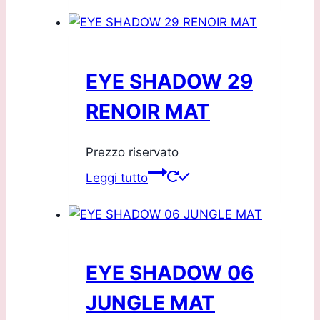
EYE SHADOW 29
RENOIR MAT
Prezzo riservato
Leggi tutto
EYE SHADOW 06
JUNGLE MAT