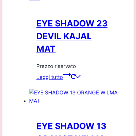
EYE SHADOW 23
DEVIL KAJAL
MAT
Prezzo riservato
Leggi tutto
EYE SHADOW 13