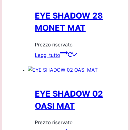
EYE SHADOW 28
MONET MAT
Prezzo riservato
Leggi tutto
EYE SHADOW 02
OASI MAT
Prezzo riservato