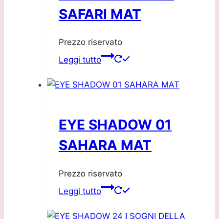
SAFARI MAT
Prezzo riservato
Leggi tutto
EYE SHADOW 01
SAHARA MAT
Prezzo riservato
Leggi tutto