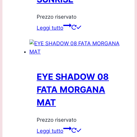
Prezzo riservato
Leggi tutto
EYE SHADOW 08
FATA MORGANA
MAT
Prezzo riservato
Leggi tutto