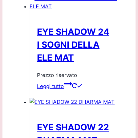
EYE SHADOW 24
I SOGNI DELLA
ELE MAT
Prezzo riservato
Leggi tutto
EYE SHADOW 22