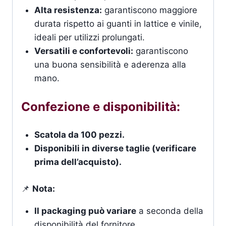
Alta resistenza:
garantiscono maggiore
durata rispetto ai guanti in lattice e vinile,
ideali per utilizzi prolungati.
Versatili e confortevoli:
garantiscono
una buona sensibilità e aderenza alla
mano.
Confezione e disponibilità:
Scatola da 100 pezzi.
Disponibili in diverse taglie (verificare
prima dell’acquisto).
📌
Nota:
Il packaging può variare
a seconda della
disponibilità del fornitore.