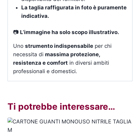
La taglia raffigurata in foto è puramente
indicativa.
📷
L’immagine ha solo scopo illustrativo.
Uno
strumento indispensabile
per chi
necessita di
massima protezione,
resistenza e comfort
in diversi ambiti
professionali e domestici.
Ti potrebbe interessare…