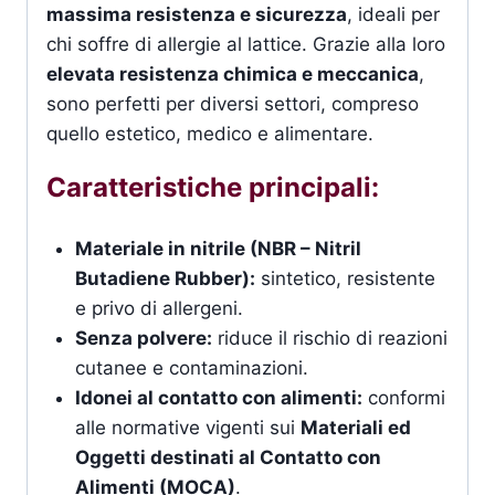
massima resistenza e sicurezza
, ideali per
chi soffre di allergie al lattice. Grazie alla loro
elevata resistenza chimica e meccanica
,
sono perfetti per diversi settori, compreso
quello estetico, medico e alimentare.
Caratteristiche principali:
Materiale in nitrile (NBR – Nitril
Butadiene Rubber):
sintetico, resistente
e privo di allergeni.
Senza polvere:
riduce il rischio di reazioni
cutanee e contaminazioni.
Idonei al contatto con alimenti:
conformi
alle normative vigenti sui
Materiali ed
Oggetti destinati al Contatto con
Alimenti (MOCA)
.