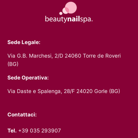
Sede Legale:
Via G.B. Marchesi, 2/D 24060 Torre de Roveri
(BG)
Sede Operativa:
Via Daste e Spalenga, 28/F 24020 Gorle (BG)
Contattaci:
Tel.
+39 035 293907