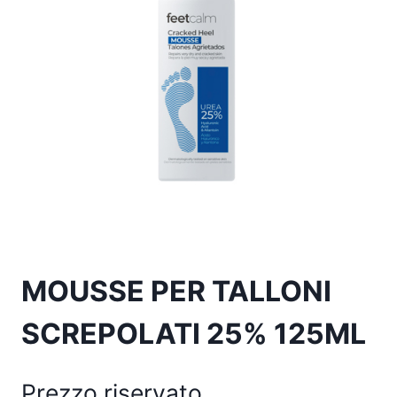
MOUSSE PER TALLONI
SCREPOLATI 25% 125ML
Prezzo riservato