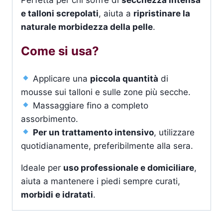
e talloni screpolati
, aiuta a
ripristinare la
naturale morbidezza della pelle
.
Come si usa?
Applicare una
piccola quantità
di
mousse sui talloni e sulle zone più secche.
Massaggiare fino a completo
assorbimento.
Per un trattamento intensivo
, utilizzare
quotidianamente, preferibilmente alla sera.
Ideale per
uso professionale e domiciliare
,
aiuta a mantenere i piedi sempre curati,
morbidi e idratati
.