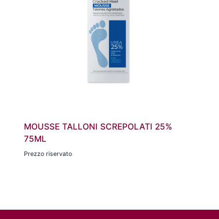
MOUSSE TALLONI SCREPOLATI 25%
75ML
Prezzo riservato