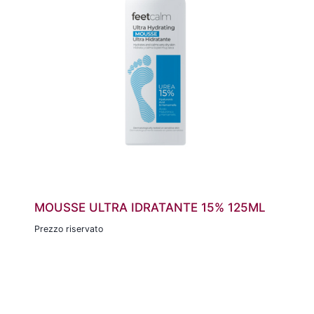
MOUSSE ULTRA IDRATANTE 15% 125ML
Prezzo riservato