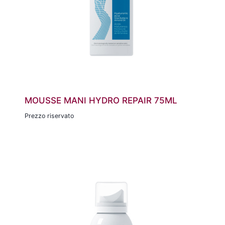
MOUSSE MANI HYDRO REPAIR 75ML
Prezzo riservato