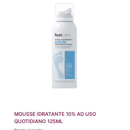
MOUSSE IDRATANTE 10% AD USO
QUOTIDIANO 125ML