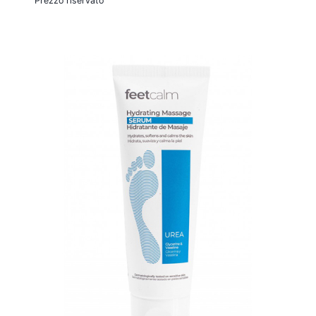
Prezzo riservato