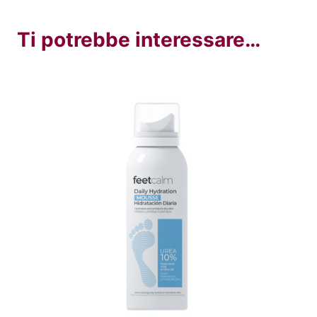
Ti potrebbe interessare…