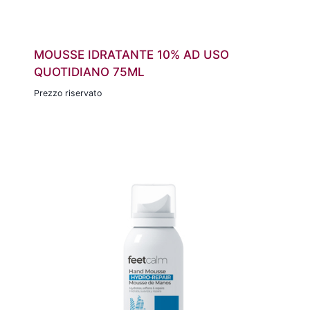
MOUSSE IDRATANTE 10% AD USO
QUOTIDIANO 75ML
Prezzo riservato