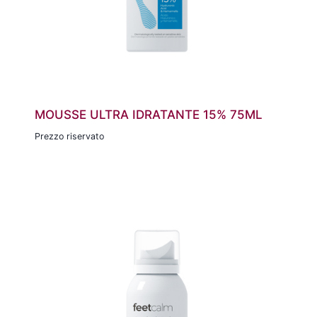
MOUSSE ULTRA IDRATANTE 15% 75ML
Prezzo riservato