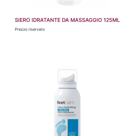
SIERO IDRATANTE DA MASSAGGIO 125ML
Prezzo riservato