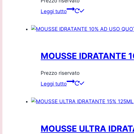
Prezzo riservato
Leggi tutto
MOUSSE IDRATANTE 1
Prezzo riservato
Leggi tutto
MOUSSE ULTRA IDRAT