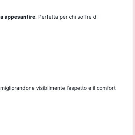
za appesantire
. Perfetta per chi soffre di
 migliorandone visibilmente l’aspetto e il comfort