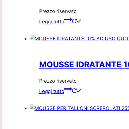
Prezzo riservato
Leggi tutto
MOUSSE IDRATANTE 1
Prezzo riservato
Leggi tutto