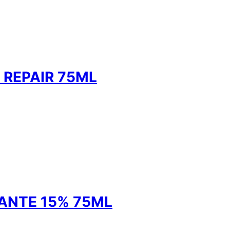
REPAIR 75ML
ANTE 15% 75ML