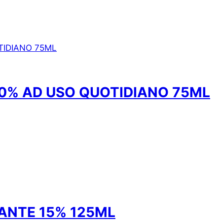
0% AD USO QUOTIDIANO 75ML
ANTE 15% 125ML