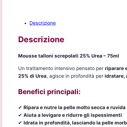
Descrizione
Descrizione
Mousse talloni screpolati 25% Urea – 75ml
Un trattamento intensivo pensato per
riparare 
25% di Urea
, agisce in profondità per
idratare,
Benefici principali:
✔
Ripara e nutre la pelle molto secca e ruvida
✔
Aiuta a levigare e ridurre gli ispessimenti
✔
Idrata in profondità, lasciando la pelle morb