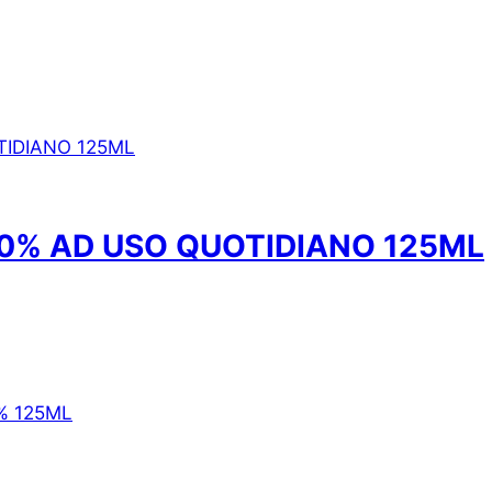
0% AD USO QUOTIDIANO 125ML