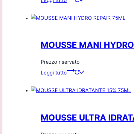
Leggi tutto
MOUSSE MANI HYDRO 
Prezzo riservato
Leggi tutto
MOUSSE ULTRA IDRAT