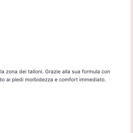
lla zona dei talloni. Grazie alla sua formula con
ndo ai piedi morbidezza e comfort immediato.