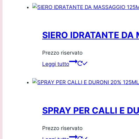
SIERO IDRATANTE DA
Prezzo riservato
Leggi tutto
SPRAY PER CALLI E D
Prezzo riservato