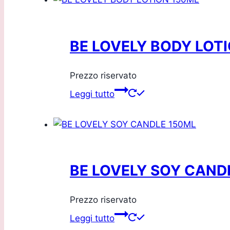
BE LOVELY BODY LOT
Prezzo riservato
Leggi tutto
BE LOVELY SOY CAND
Prezzo riservato
Leggi tutto