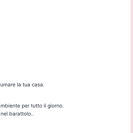
fumare la tua casa.
mbiente per tutto il giorno.
 nel barattolo..