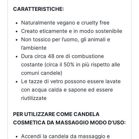
CARATTERISTICHE:
Naturalmente vegano e cruelty free
Creato eticamente e in modo sostenibile
Non tossico per l’uomo, gli animali e
l’ambiente
Dura circa 48 ore di combustione
costante (circa il 50% in più rispetto alle
comuni candele)
Le tazze di vetro possono essere lavate
con acqua calda e sapone ed essere
riutilizzate
PER UTILIZZARE COME CANDELA
COSMETICA DA MASSAGGIO MODO D’USO:
Accendi la candela da massaggio e