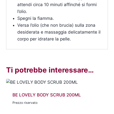
attendi circa 10 minuti affinché si formi
l’olio.
Spegni la fiamma.
Versa l’olio (che non brucia) sulla zona
desiderata e massaggia delicatamente il
corpo per idratare la pelle.
Ti potrebbe interessare…
BE LOVELY BODY SCRUB 200ML
Prezzo riservato