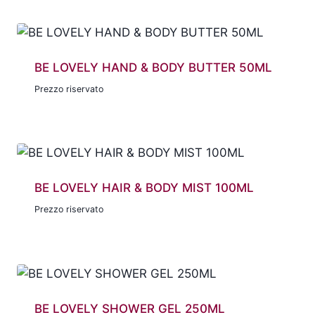
BE LOVELY HAND & BODY BUTTER 50ML
Prezzo riservato
BE LOVELY HAIR & BODY MIST 100ML
Prezzo riservato
BE LOVELY SHOWER GEL 250ML