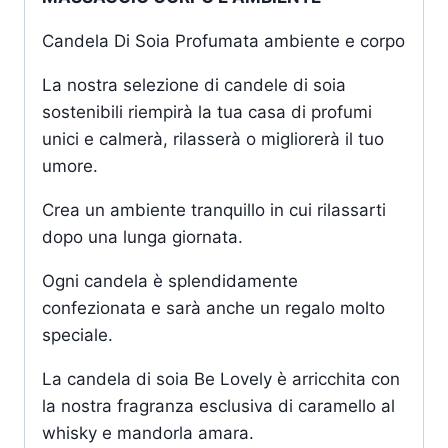
Candela Di Soia Profumata ambiente e corpo
La nostra selezione di candele di soia
sostenibili riempirà la tua casa di profumi
unici e calmerà, rilasserà o migliorerà il tuo
umore.
Crea un ambiente tranquillo in cui rilassarti
dopo una lunga giornata.
Ogni candela è splendidamente
confezionata e sarà anche un regalo molto
speciale.
La candela di soia Be Lovely è arricchita con
la nostra
fragranza esclusiva di caramello al
whisky e mandorla amara.