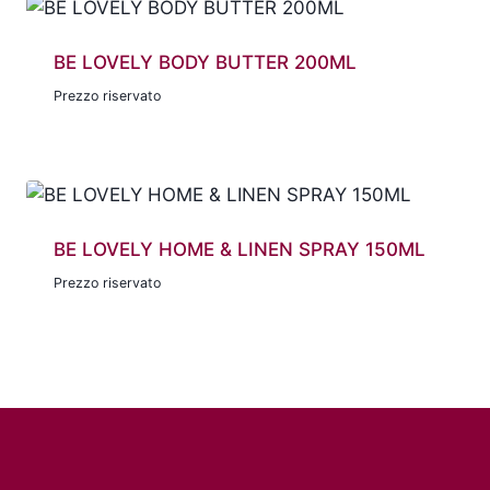
BE LOVELY BODY BUTTER 200ML
Prezzo riservato
BE LOVELY HOME & LINEN SPRAY 150ML
Prezzo riservato