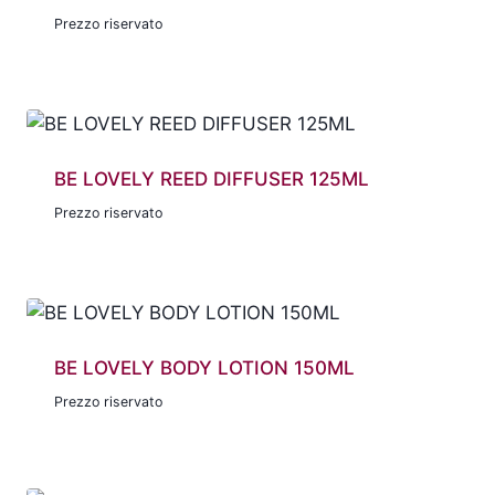
Prezzo riservato
BE LOVELY REED DIFFUSER 125ML
Prezzo riservato
BE LOVELY BODY LOTION 150ML
Prezzo riservato