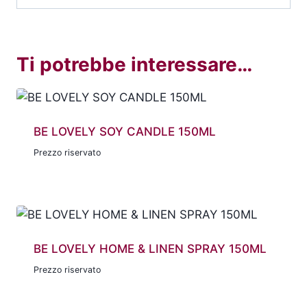
Ti potrebbe interessare…
BE LOVELY SOY CANDLE 150ML
Prezzo riservato
BE LOVELY HOME & LINEN SPRAY 150ML
Prezzo riservato