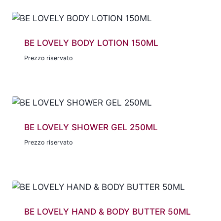
BE LOVELY BODY LOTION 150ML
Prezzo riservato
BE LOVELY SHOWER GEL 250ML
Prezzo riservato
BE LOVELY HAND & BODY BUTTER 50ML