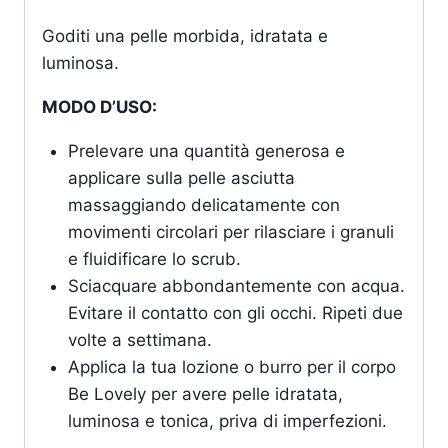
Goditi una pelle morbida, idratata e
luminosa.
MODO D’USO:
Prelevare una quantità generosa e
applicare sulla pelle asciutta
massaggiando delicatamente con
movimenti circolari per rilasciare i granuli
e fluidificare lo scrub.
Sciacquare abbondantemente con acqua.
Evitare il contatto con gli occhi. Ripeti due
volte a settimana.
Applica la tua lozione o burro per il corpo
Be Lovely per avere pelle idratata,
luminosa e tonica, priva di imperfezioni.