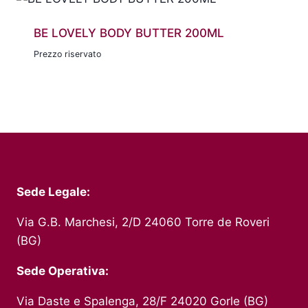
BE LOVELY BODY BUTTER 200ML
Prezzo riservato
Sede Legale:
Via G.B. Marchesi, 2/D 24060 Torre de Roveri
(BG)
Sede Operativa:
Via Daste e Spalenga, 28/F 24020 Gorle (BG)