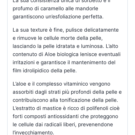
La sua consistenza unica di sorbetto e il
profumo di caramello alle mandorle
garantiscono un’esfoliazione perfetta.
La sua texture è fine, pulisce delicatamente
e rimuove le cellule morte della pelle,
lasciando la pelle idratata e luminosa. L’alto
contenuto di Aloe biologica lenisce eventuali
irritazioni e garantisce il mantenimento del
film idrolipidico della pelle.
L’aloe e il complesso vitaminico vengono
assorbiti dagli strati più profondi della pelle e
contribuiscono alla tonificazione della pelle.
L’estratto di mastice è ricco di polifenoli cioè
forti composti antiossidanti che proteggono
le cellule dai radicali liberi, prevenendone
l’invecchiamento.