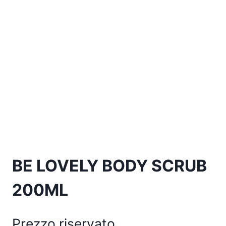
BE LOVELY BODY SCRUB
200ML
Prezzo riservato