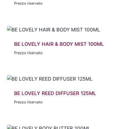
Prezzo riservato
BE LOVELY HAIR & BODY MIST 100ML
Prezzo riservato
BE LOVELY REED DIFFUSER 125ML
Prezzo riservato