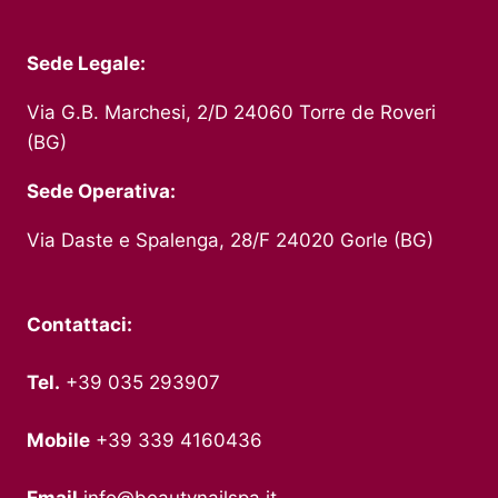
Sede Legale:
Via G.B. Marchesi, 2/D 24060 Torre de Roveri
(BG)
Sede Operativa:
Via Daste e Spalenga, 28/F 24020 Gorle (BG)
Contattaci:
Tel.
+39 035 293907
Mobile
+39 339 4160436