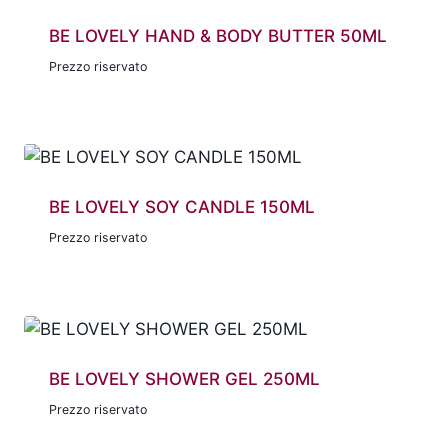
BE LOVELY HAND & BODY BUTTER 50ML
Prezzo riservato
BE LOVELY SOY CANDLE 150ML
Prezzo riservato
BE LOVELY SHOWER GEL 250ML
Prezzo riservato