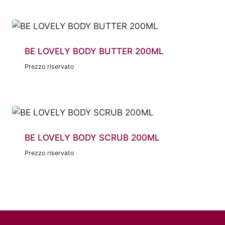
BE LOVELY BODY BUTTER 200ML
Prezzo riservato
BE LOVELY BODY SCRUB 200ML
Prezzo riservato