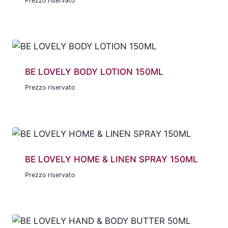
Prezzo riservato
BE LOVELY BODY LOTION 150ML
Prezzo riservato
BE LOVELY HOME & LINEN SPRAY 150ML
Prezzo riservato