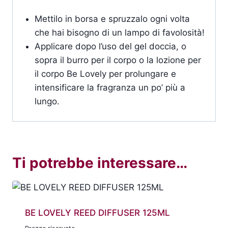
Mettilo in borsa e spruzzalo ogni volta
che hai bisogno di un lampo di favolosità!
Applicare dopo l’uso del gel doccia, o
sopra il burro per il corpo o la lozione per
il corpo Be Lovely per prolungare e
intensificare la fragranza un po’ più a
lungo.
Ti potrebbe interessare…
BE LOVELY REED DIFFUSER 125ML