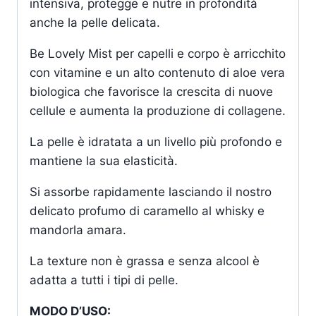
intensiva, protegge e nutre in profondità
anche la pelle delicata.
Be Lovely Mist per capelli e corpo è arricchito
con vitamine e un alto contenuto di aloe vera
biologica che favorisce la crescita di nuove
cellule e aumenta la produzione di collagene.
La pelle è idratata a un livello più profondo e
mantiene la sua elasticità.
Si assorbe rapidamente lasciando il
nostro
delicato profumo di caramello al whisky e
mandorla amara.
La texture non è grassa e senza alcool è
adatta a tutti i tipi di pelle.
MODO D’USO: