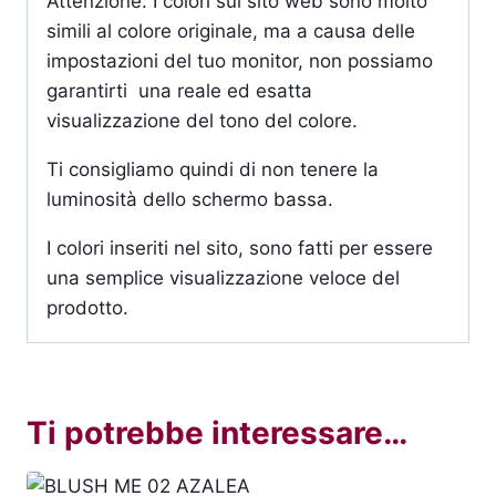
Attenzione: I colori sul sito web sono molto
simili al colore originale, ma a causa delle
impostazioni del tuo monitor, non possiamo
garantirti una reale ed esatta
visualizzazione del tono del colore.
Ti consigliamo quindi di non tenere la
luminosità dello schermo bassa.
I colori inseriti nel sito, sono fatti per essere
una semplice visualizzazione veloce del
prodotto.
Ti potrebbe interessare…