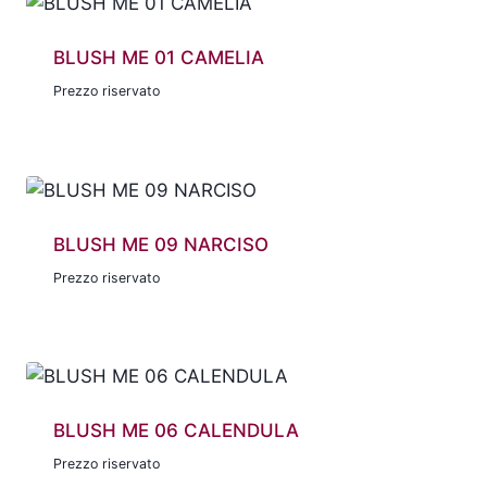
BLUSH ME 01 CAMELIA
Prezzo riservato
BLUSH ME 09 NARCISO
Prezzo riservato
BLUSH ME 06 CALENDULA
Prezzo riservato