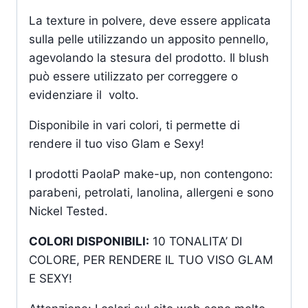
La texture in polvere, deve essere applicata
sulla pelle utilizzando un apposito pennello,
agevolando la stesura del prodotto. Il blush
può essere utilizzato per correggere o
evidenziare il volto.
Disponibile in vari colori, ti permette di
rendere il tuo viso Glam e Sexy!
I prodotti PaolaP make-up, non contengono:
parabeni, petrolati, lanolina, allergeni e sono
Nickel Tested.
COLORI DISPONIBILI:
10 TONALITA’ DI
COLORE, PER RENDERE IL TUO VISO GLAM
E SEXY!