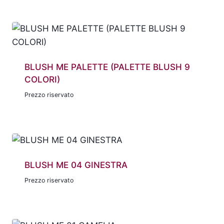
BLUSH ME PALETTE (PALETTE BLUSH 9
COLORI)
Prezzo riservato
BLUSH ME 04 GINESTRA
Prezzo riservato