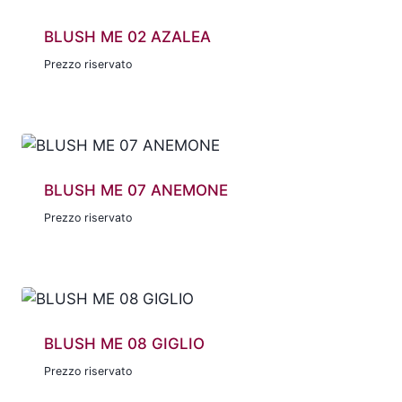
BLUSH ME 02 AZALEA
Prezzo riservato
BLUSH ME 07 ANEMONE
Prezzo riservato
BLUSH ME 08 GIGLIO
Prezzo riservato