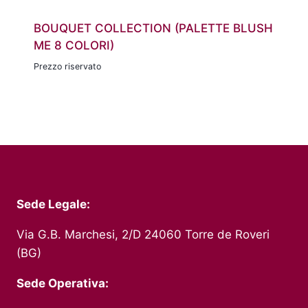
BOUQUET COLLECTION (PALETTE BLUSH
ME 8 COLORI)
Prezzo riservato
Sede Legale:
Via G.B. Marchesi, 2/D 24060 Torre de Roveri
(BG)
Sede Operativa: