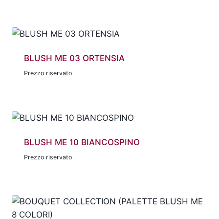
BLUSH ME 03 ORTENSIA
Prezzo riservato
BLUSH ME 10 BIANCOSPINO
Prezzo riservato