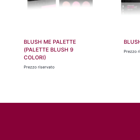
BLUSH ME PALETTE
BLUS
(PALETTE BLUSH 9
Prezzo r
COLORI)
Prezzo riservato