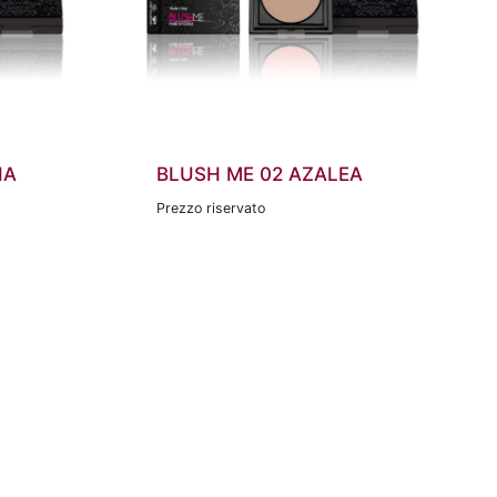
IA
BLUSH ME 02 AZALEA
Prezzo riservato