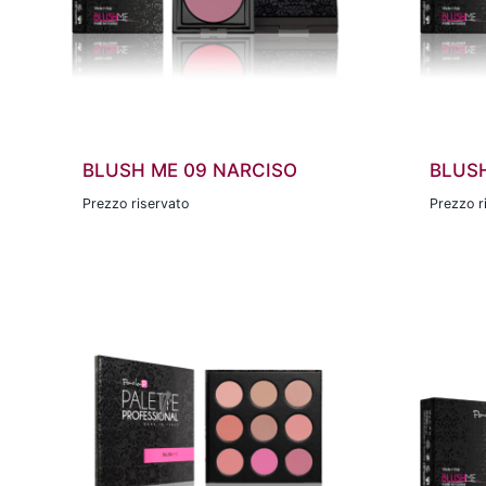
BLUSH ME 09 NARCISO
BLUSH
Prezzo riservato
Prezzo r