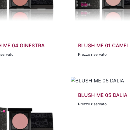
 ME 04 GINESTRA
BLUSH ME 01 CAMEL
iservato
Prezzo riservato
BLUSH ME 05 DALIA
Prezzo riservato