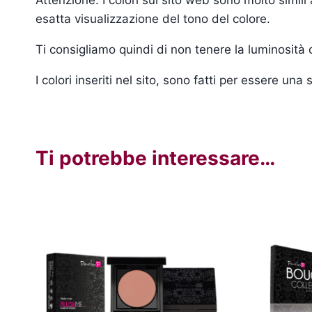
esatta visualizzazione del tono del colore.
Ti consigliamo quindi di non tenere la luminosità
I colori inseriti nel sito, sono fatti per essere un
Ti potrebbe interessare…