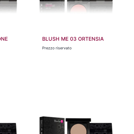
ONE
BLUSH ME 03 ORTENSIA
Prezzo riservato