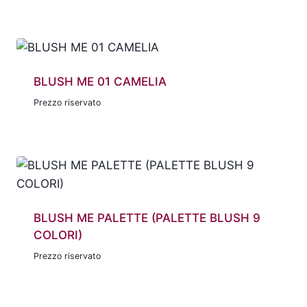
BLUSH ME 01 CAMELIA
Prezzo riservato
BLUSH ME PALETTE (PALETTE BLUSH 9
COLORI)
Prezzo riservato