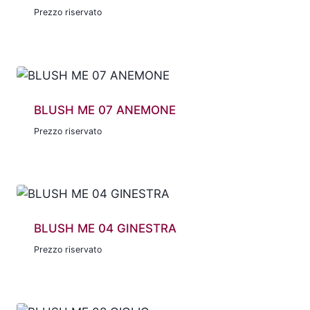
Prezzo riservato
BLUSH ME 07 ANEMONE
Prezzo riservato
BLUSH ME 04 GINESTRA
Prezzo riservato