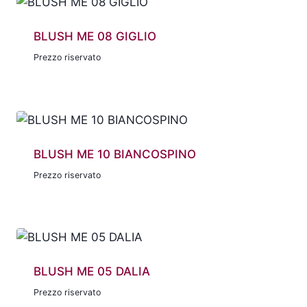
BLUSH ME 08 GIGLIO
Prezzo riservato
BLUSH ME 10 BIANCOSPINO
Prezzo riservato
BLUSH ME 05 DALIA
Prezzo riservato