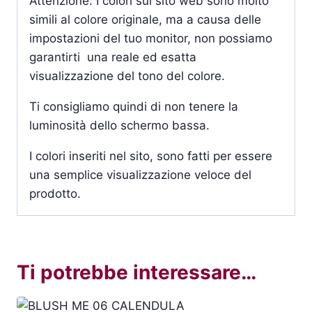
Attenzione: I colori sul sito web sono molto
simili al colore originale, ma a causa delle
impostazioni del tuo monitor, non possiamo
garantirti una reale ed esatta
visualizzazione del tono del colore.
Ti consigliamo quindi di non tenere la
luminosità dello schermo bassa.
I colori inseriti nel sito, sono fatti per essere
una semplice visualizzazione veloce del
prodotto.
Ti potrebbe interessare…