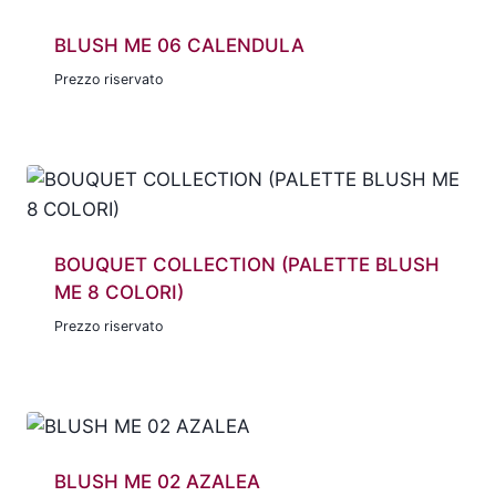
BLUSH ME 06 CALENDULA
Prezzo riservato
BOUQUET COLLECTION (PALETTE BLUSH
ME 8 COLORI)
Prezzo riservato
BLUSH ME 02 AZALEA