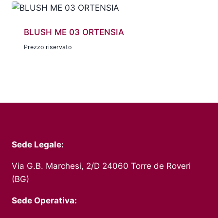
BLUSH ME 03 ORTENSIA
Prezzo riservato
Sede Legale:
Via G.B. Marchesi, 2/D 24060 Torre de Roveri
(BG)
Sede Operativa: