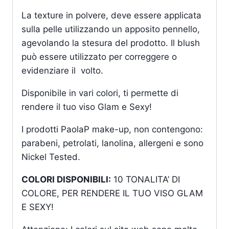
La texture in polvere, deve essere applicata
sulla pelle utilizzando un apposito pennello,
agevolando la stesura del prodotto. Il blush
può essere utilizzato per correggere o
evidenziare il volto.
Disponibile in vari colori, ti permette di
rendere il tuo viso Glam e Sexy!
I prodotti PaolaP make-up, non contengono:
parabeni, petrolati, lanolina, allergeni e sono
Nickel Tested.
COLORI DISPONIBILI:
10 TONALITA’ DI
COLORE, PER RENDERE IL TUO VISO GLAM
E SEXY!